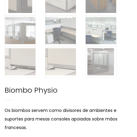
Biombo Physio
Os biombos servem como divisores de ambientes e
suportes para mesas consoles apoiadas sobre mãos
francesas.