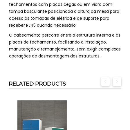
fechamentos com placas cegas ou em vidro com
tampa basculante posicionada à altura da mesa para
acesso às tomadas de elétrica e de suporte para
receber RJ45 quando necessário.
O cabeamento percorre entre a estrutura interna e as
placas de fechamento, facilitando a instalação,
manutenção e remanejamento, sem exigir complexas
operações de desmontagem das estruturas.
RELATED PRODUCTS