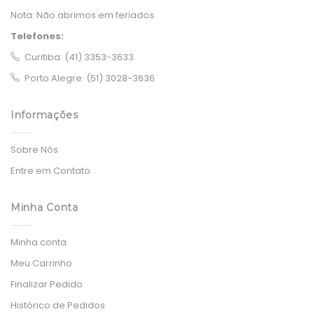
Nota:
Não abrimos em feriados.
Telefones:
Curitiba: (41) 3353-3633
Porto Alegre: (51) 3028-3636
Informações
Sobre Nós
Entre em Contato
Minha Conta
Minha conta
Meu Carrinho
Finalizar Pedido
Histórico de Pedidos