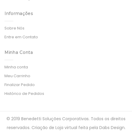
Informações
Sobre Nós
Entre em Contato
Minha Conta
Minha conta
Meu Carrinho
Finalizar Pedido
Histórico de Pedidos
© 2019 Benedetti Soluções Corporativas. Todos os direitos
reservados.
Criação de Loja virtual
feita pela
Dabs Design
.