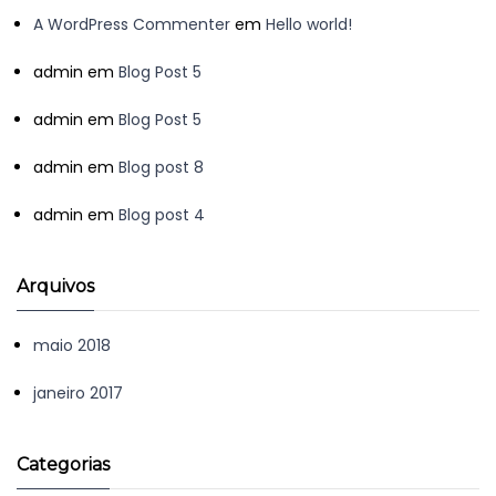
A WordPress Commenter
em
Hello world!
admin
em
Blog Post 5
admin
em
Blog Post 5
admin
em
Blog post 8
admin
em
Blog post 4
Arquivos
maio 2018
janeiro 2017
Categorias