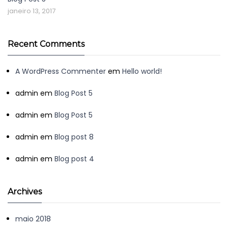
janeiro 13, 2017
Recent Comments
A WordPress Commenter
em
Hello world!
admin
em
Blog Post 5
admin
em
Blog Post 5
admin
em
Blog post 8
admin
em
Blog post 4
Archives
maio 2018