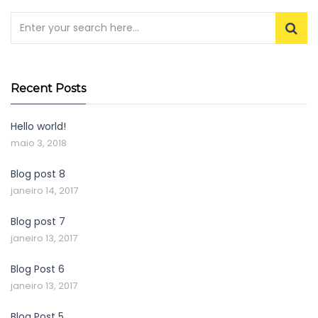
Recent Posts
Hello world!
maio 3, 2018
Blog post 8
janeiro 14, 2017
Blog post 7
janeiro 13, 2017
Blog Post 6
janeiro 13, 2017
Blog Post 5