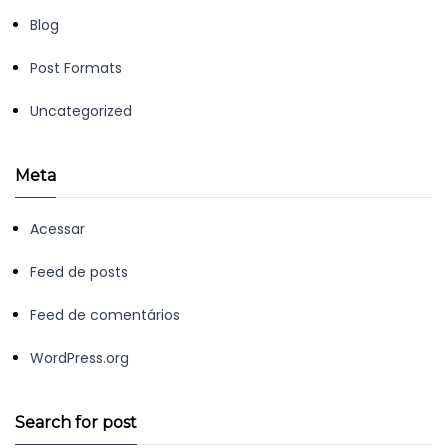
Blog
Post Formats
Uncategorized
Meta
Acessar
Feed de posts
Feed de comentários
WordPress.org
Search for post