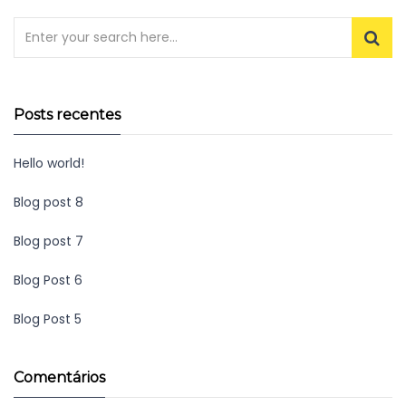
Posts recentes
Hello world!
Blog post 8
Blog post 7
Blog Post 6
Blog Post 5
Comentários