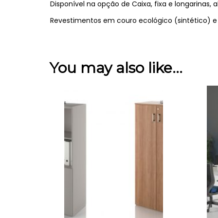
Disponível na opção de Caixa, fixa e longarinas, 
Revestimentos em couro ecológico (sintético) e 
You may also like…