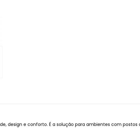
, design e conforto. É a solução para ambientes com postos d