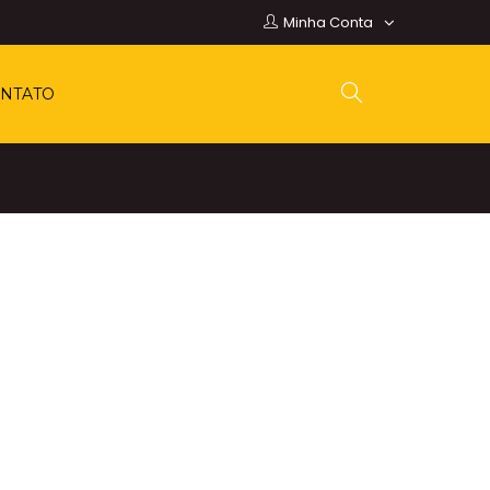
Minha Conta
NTATO