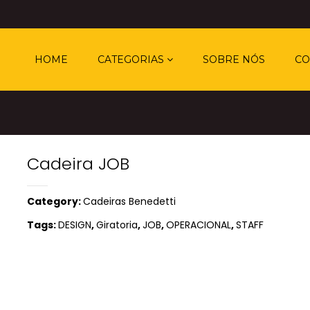
HOME
CATEGORIAS
SOBRE NÓS
CO
Cadeira JOB
Category:
Cadeiras Benedetti
Tags:
DESIGN
,
Giratoria
,
JOB
,
OPERACIONAL
,
STAFF