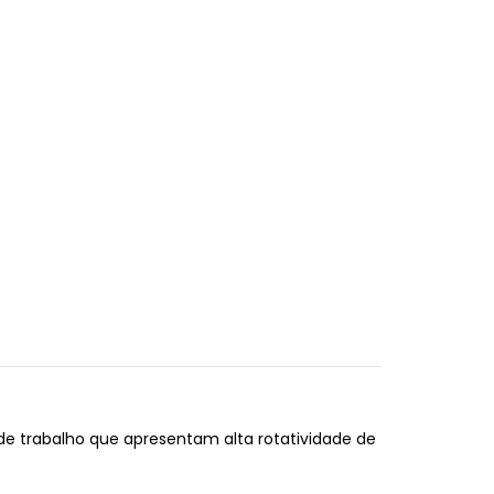
e trabalho que apresentam alta rotatividade de