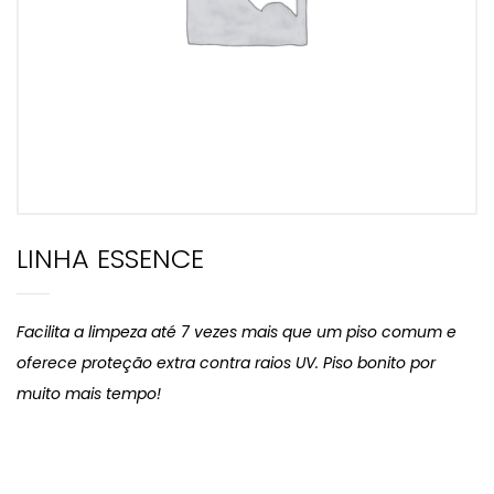
LINHA ESSENCE
Facilita a limpeza até 7 vezes mais que um piso comum e
oferece proteção extra contra raios UV. Piso bonito por
muito mais tempo!