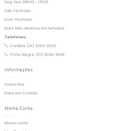
Seg-Sex:
08h30 - 17h00.
Sáb:
Fechado.
Dom:
Fechado.
Nota:
Não abrimos em feriados.
Telefones:
Curitiba: (41) 3353-3633
Porto Alegre: (51) 3028-3636
Informações
Sobre Nós
Entre em Contato
Minha Conta
Minha conta