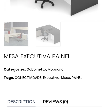
MESA EXECUTIVA PAINEL
Categories:
Gabbinetto
,
Mobiliário
Tags:
CONECTIVIDADE
,
Executivo
,
Mesa
,
PAINEL
DESCRIPTION
REVIEWS (0)