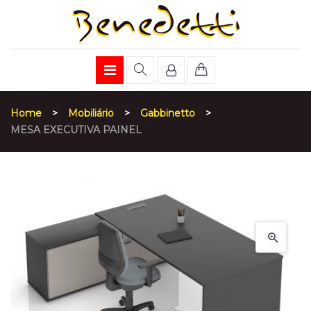
Home
>
Mobiliário
>
Gabbinetto
>
MESA EXECUTIVA PAINEL