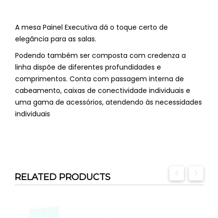
A mesa Painel Executiva dá o toque certo de
elegância para as salas.
Podendo também ser composta com credenza a
linha dispõe de diferentes profundidades e
comprimentos. Conta com passagem interna de
cabeamento, caixas de conectividade individuais e
uma gama de acessórios, atendendo às necessidades
individuais
RELATED PRODUCTS