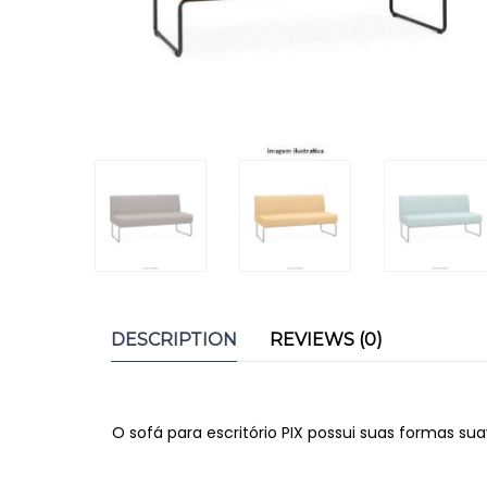
DESCRIPTION
REVIEWS (0)
O sofá para escritório PIX possui suas formas s