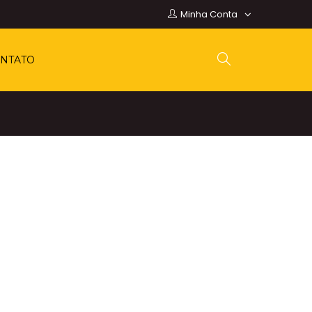
Minha Conta
NTATO