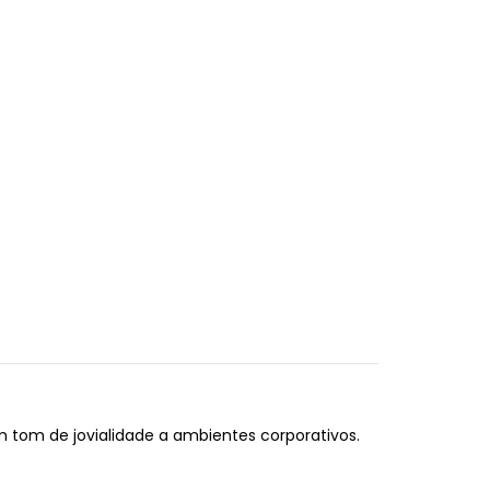
m tom de jovialidade a ambientes corporativos.