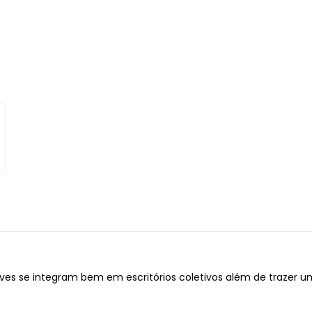
uaves se integram bem em escritórios coletivos além de trazer u