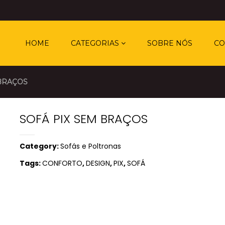
HOME
CATEGORIAS
SOBRE NÓS
CO
 BRAÇOS
SOFÁ PIX SEM BRAÇOS
Category:
Sofás e Poltronas
Tags:
CONFORTO
,
DESIGN
,
PIX
,
SOFÁ