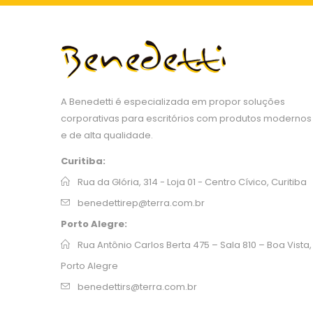
A Benedetti é especializada em propor soluções
corporativas para escritórios com produtos modernos
e de alta qualidade.
Curitiba:
Rua da Glória, 314 - Loja 01 - Centro Cívico, Curitiba
benedettirep@terra.com.br
Porto Alegre:
Rua Antônio Carlos Berta 475 – Sala 810 – Boa Vista,
Porto Alegre
benedettirs@terra.com.br