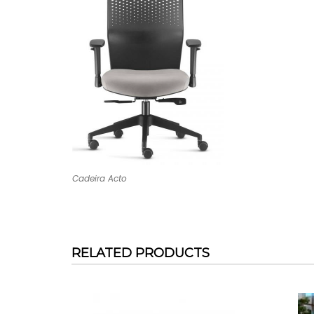
Cadeira Acto
RELATED PRODUCTS