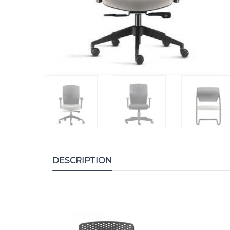
DESCRIPTION