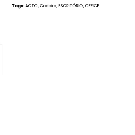
Tags:
ACTO
,
Cadeira
,
ESCRITÓRIO
,
OFFICE