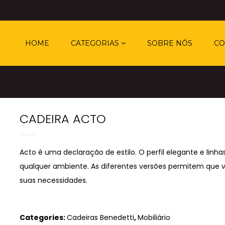
HOME
CATEGORIAS
SOBRE NÓS
CO
CADEIRA ACTO
Acto é uma declaração de estilo. O perfil elegante e lin
qualquer ambiente. As diferentes versões permitem que 
suas necessidades.
Categories:
Cadeiras Benedetti
,
Mobiliário