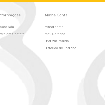
nformações
Minha Conta
obre Nós
Minha conta
ntre em Contato
Meu Carrinho
Finalizar Pedido
Histórico de Pedidos