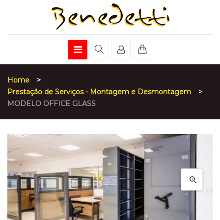
Home
>
Prestação de Serviços - Montagem e Desmontagem
>
MODELO OFFICE GLASS