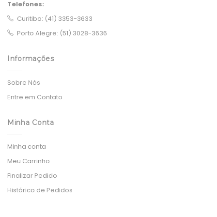
Telefones:
Curitiba: (41) 3353-3633
Porto Alegre: (51) 3028-3636
Informações
Sobre Nós
Entre em Contato
Minha Conta
Minha conta
Meu Carrinho
Finalizar Pedido
Histórico de Pedidos