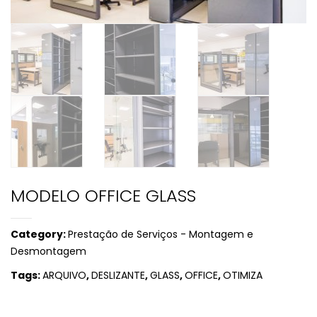
MODELO OFFICE GLASS
Category:
Prestação de Serviços - Montagem e
Desmontagem
Tags:
ARQUIVO
,
DESLIZANTE
,
GLASS
,
OFFICE
,
OTIMIZA