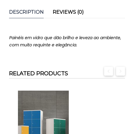
DESCRIPTION
REVIEWS (0)
Painéis em vidro que dão brilho e leveza ao ambiente,
com muito requinte e elegância.
RELATED PRODUCTS