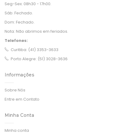
Seg-Sex:
08h30 - 17h00.
Sáb:
Fechado.
Dom:
Fechado.
Nota:
Não abrimos em feriados.
Telefones:
Curitiba: (41) 3353-3633
Porto Alegre: (51) 3028-3636
Informações
Sobre Nós
Entre em Contato
Minha Conta
Minha conta