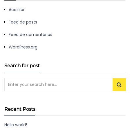
Acessar
Feed de posts
Feed de comentários
WordPress.org
Search for post
Recent Posts
Hello world!