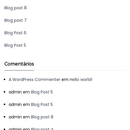
Blog post 8
Blog post 7
Blog Post 6
Blog Post 5
Comentários
A WordPress Commenter
em
Hello world!
admin
em
Blog Post 5
admin
em
Blog Post 5
admin
em
Blog post 8
admin
em
Blog post 4