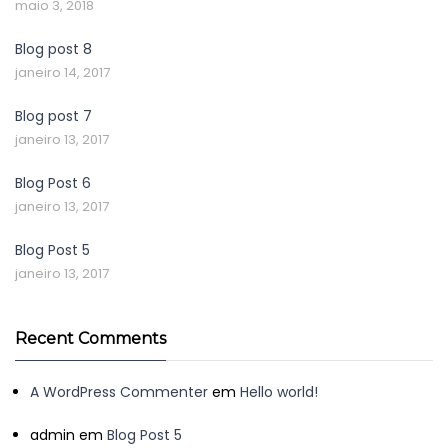
maio 3, 2018
Blog post 8
janeiro 14, 2017
Blog post 7
janeiro 13, 2017
Blog Post 6
janeiro 13, 2017
Blog Post 5
janeiro 13, 2017
Recent Comments
A WordPress Commenter
em
Hello world!
admin
em
Blog Post 5