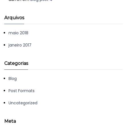
Arquivos
maio 2018
janeiro 2017
Categorias
Blog
Post Formats
Uncategorized
Meta