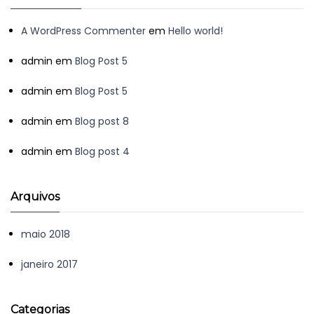
A WordPress Commenter
em
Hello world!
admin
em
Blog Post 5
admin
em
Blog Post 5
admin
em
Blog post 8
admin
em
Blog post 4
Arquivos
maio 2018
janeiro 2017
Categorias