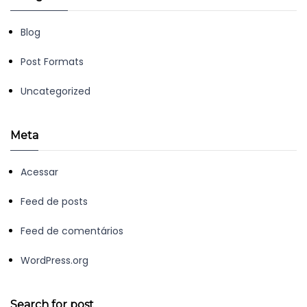
Blog
Post Formats
Uncategorized
Meta
Acessar
Feed de posts
Feed de comentários
WordPress.org
Search for post