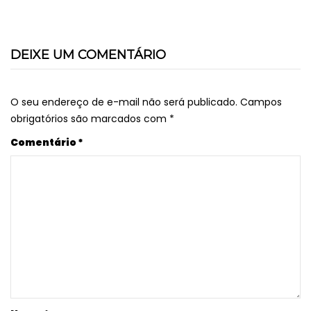
de
Post
DEIXE UM COMENTÁRIO
O seu endereço de e-mail não será publicado.
Campos
obrigatórios são marcados com
*
Comentário
*