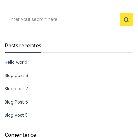
Posts recentes
Hello world!
Blog post 8
Blog post 7
Blog Post 6
Blog Post 5
Comentários