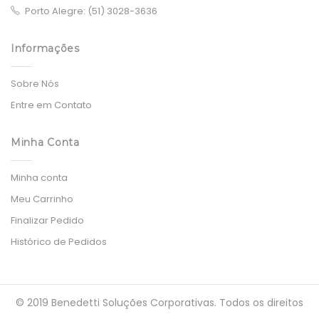
Porto Alegre: (51) 3028-3636
Informações
Sobre Nós
Entre em Contato
Minha Conta
Minha conta
Meu Carrinho
Finalizar Pedido
Histórico de Pedidos
© 2019 Benedetti Soluções Corporativas. Todos os direitos