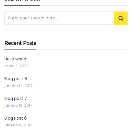
Recent Posts
Hello world!
maio 3, 2018
Blog post 8
janeiro 14, 2017
Blog post 7
janeiro 13, 2017
Blog Post 6
janeiro 13, 2017