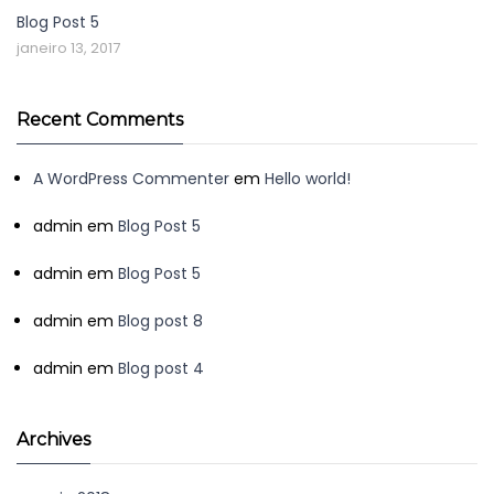
Blog Post 5
janeiro 13, 2017
Recent Comments
A WordPress Commenter
em
Hello world!
admin
em
Blog Post 5
admin
em
Blog Post 5
admin
em
Blog post 8
admin
em
Blog post 4
Archives