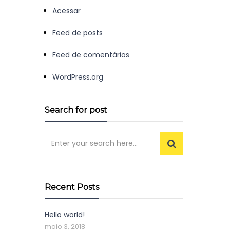
Acessar
Feed de posts
Feed de comentários
WordPress.org
Search for post
Recent Posts
Hello world!
maio 3, 2018