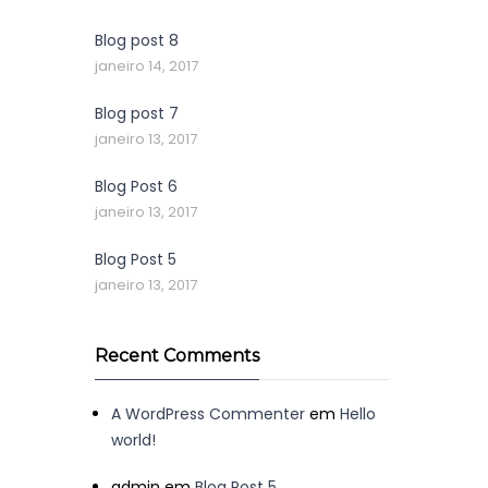
Blog post 8
janeiro 14, 2017
Blog post 7
janeiro 13, 2017
Blog Post 6
janeiro 13, 2017
Blog Post 5
janeiro 13, 2017
Recent Comments
A WordPress Commenter
em
Hello
world!
admin
em
Blog Post 5