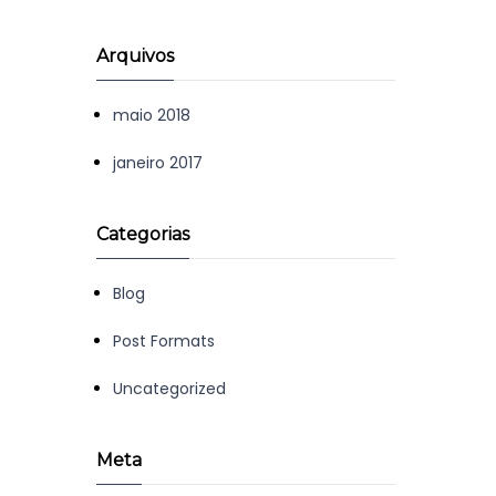
Arquivos
maio 2018
janeiro 2017
Categorias
Blog
Post Formats
Uncategorized
Meta