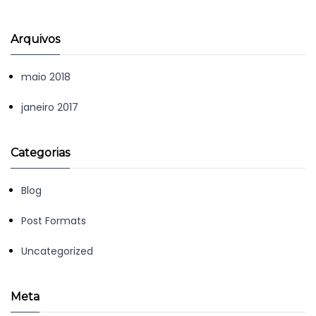
Arquivos
maio 2018
janeiro 2017
Categorias
Blog
Post Formats
Uncategorized
Meta