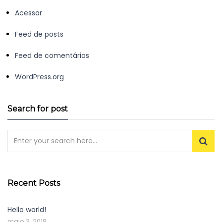
Acessar
Feed de posts
Feed de comentários
WordPress.org
Search for post
Recent Posts
Hello world!
maio 3, 2018