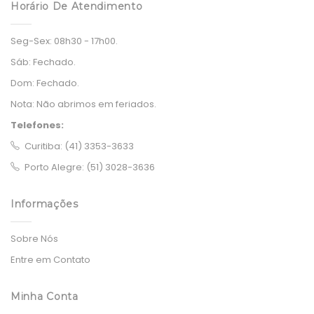
Horário De Atendimento
Seg-Sex:
08h30 - 17h00.
Sáb:
Fechado.
Dom:
Fechado.
Nota:
Não abrimos em feriados.
Telefones:
Curitiba: (41) 3353-3633
Porto Alegre: (51) 3028-3636
Informações
Sobre Nós
Entre em Contato
Minha Conta