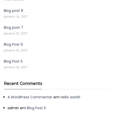
Blog post 8
janeiro 14, 2017
Blog post 7
janeiro 13, 2017
Blog Post 6
janeiro 13, 2017
Blog Post 5
janeiro 13, 2017
Recent Comments
A WordPress Commenter
em
Hello world!
admin
em
Blog Post 5