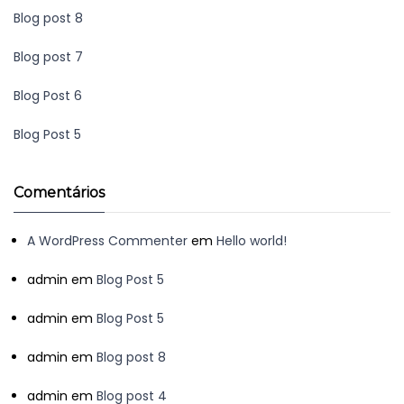
Blog post 8
Blog post 7
Blog Post 6
Blog Post 5
Comentários
A WordPress Commenter
em
Hello world!
admin
em
Blog Post 5
admin
em
Blog Post 5
admin
em
Blog post 8
admin
em
Blog post 4