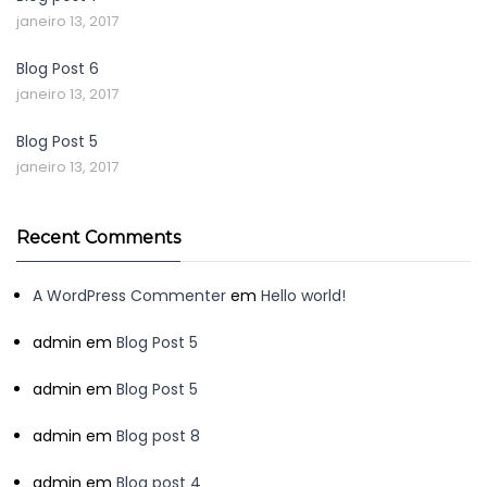
janeiro 13, 2017
Blog Post 6
janeiro 13, 2017
Blog Post 5
janeiro 13, 2017
Recent Comments
A WordPress Commenter
em
Hello world!
admin
em
Blog Post 5
admin
em
Blog Post 5
admin
em
Blog post 8
admin
em
Blog post 4