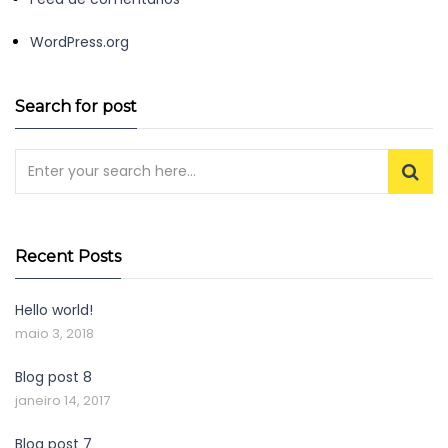
WordPress.org
Search for post
Recent Posts
Hello world!
maio 3, 2018
Blog post 8
janeiro 14, 2017
Blog post 7