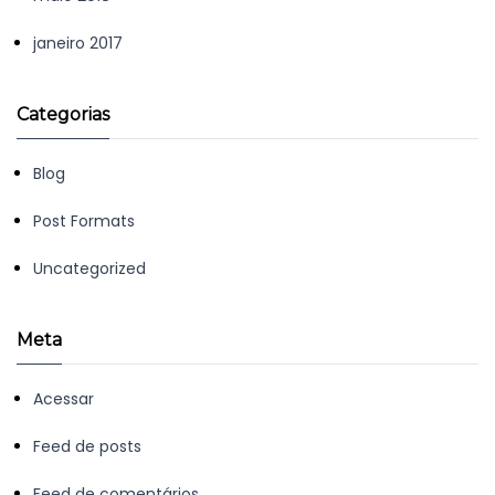
janeiro 2017
Categorias
Blog
Post Formats
Uncategorized
Meta
Acessar
Feed de posts
Feed de comentários