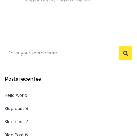
Posts recentes
Hello world!
Blog post 8
Blog post 7
Blog Post 6