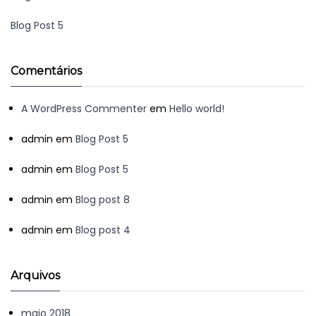
Blog Post 5
Comentários
A WordPress Commenter
em
Hello world!
admin
em
Blog Post 5
admin
em
Blog Post 5
admin
em
Blog post 8
admin
em
Blog post 4
Arquivos
maio 2018