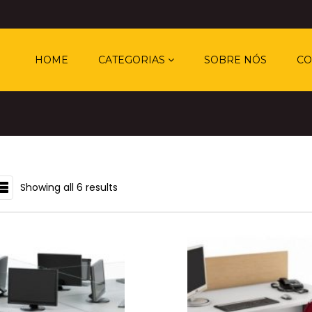
HOME
CATEGORIAS
SOBRE NÓS
CO
Showing all 6 results
IST