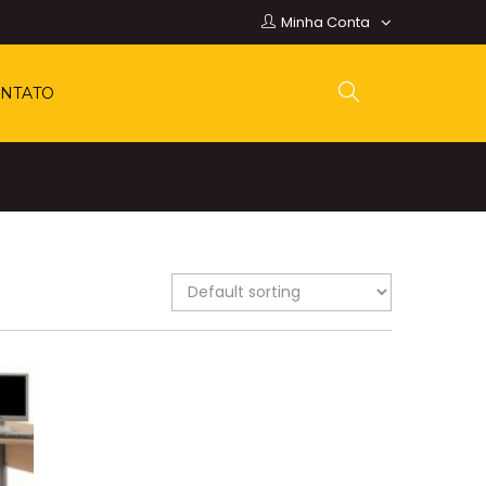
Minha Conta
NTATO