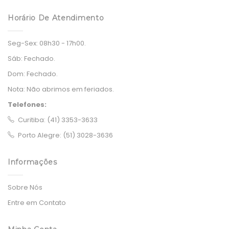
Horário De Atendimento
Seg-Sex:
08h30 - 17h00.
Sáb:
Fechado.
Dom:
Fechado.
Nota:
Não abrimos em feriados.
Telefones:
Curitiba: (41) 3353-3633
Porto Alegre: (51) 3028-3636
Informações
Sobre Nós
Entre em Contato